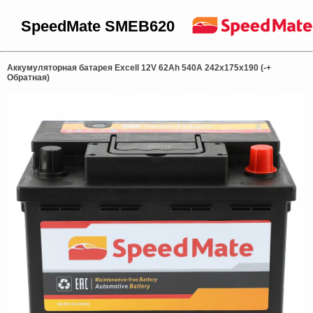
SpeedMate SMEB620
Аккумуляторная батарея Excell 12V 62Ah 540A 242x175x190 (-+
Обратная)